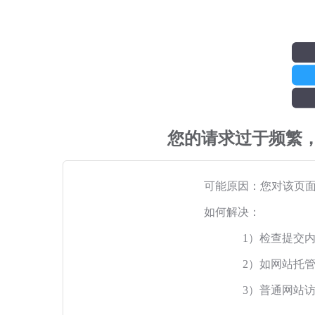
您的请求过于频繁
可能原因：您对该页
如何解决：
1）检查提交
2）如网站托
3）普通网站