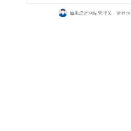
如果您是网站管理员，请登录