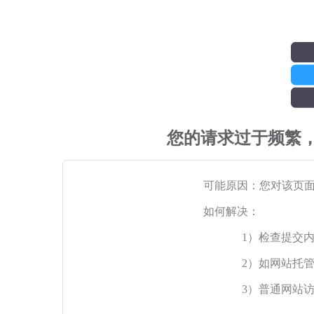
您的请求过于频繁
可能原因：您对该页
如何解决：
1）检查提交
2）如网站托
3）普通网站