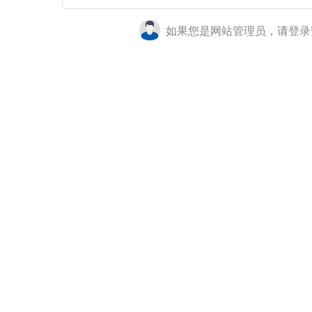
如果您是网站管理员，请登录