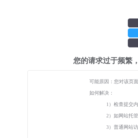
您的请求过于频繁
可能原因：您对该页
如何解决：
1）检查提交
2）如网站托
3）普通网站