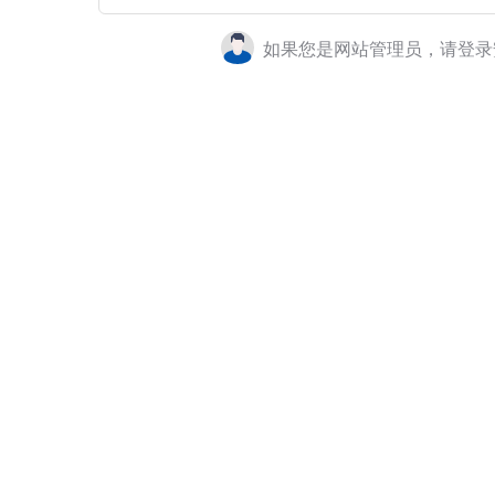
如果您是网站管理员，请登录