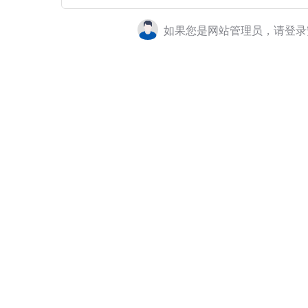
如果您是网站管理员，请登录