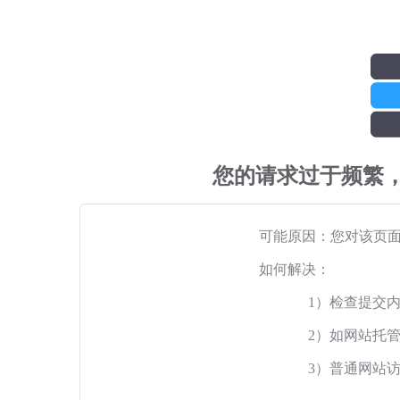
您的请求过于频繁
可能原因：您对该页
如何解决：
1）检查提交
2）如网站托
3）普通网站