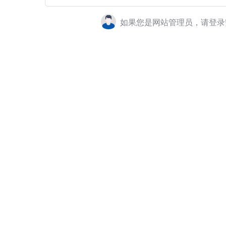
如果您是网站管理员，请登录