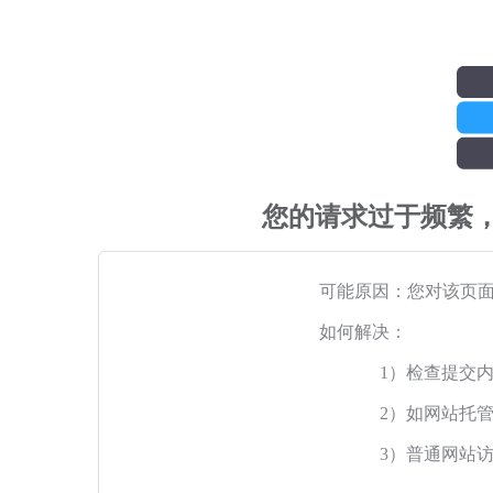
您的请求过于频繁
可能原因：您对该页
如何解决：
1）检查提交
2）如网站托
3）普通网站