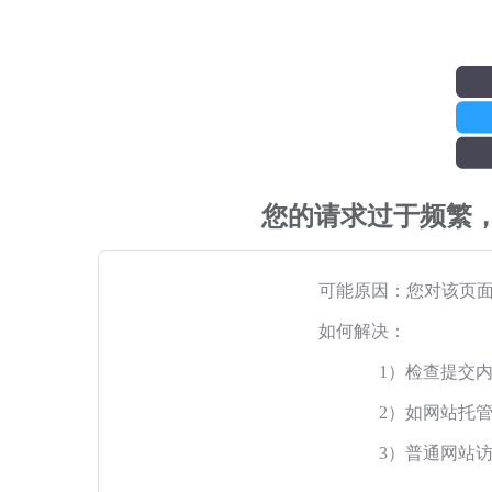
您的请求过于频繁
可能原因：您对该页
如何解决：
1）检查提交
2）如网站托
3）普通网站