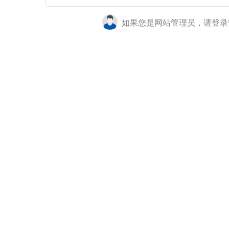
如果您是网站管理员，请登录