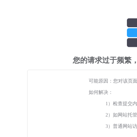
您的请求过于频繁
可能原因：您对该页
如何解决：
1）检查提交
2）如网站托
3）普通网站