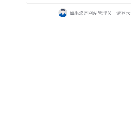
如果您是网站管理员，请登录