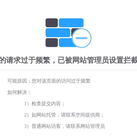
的请求过于频繁，已被网站管理员设置拦
可能原因：您对该页面的访问过于频繁
如何解决：
1）检查提交内容；
2）如网站托管，请联系空间提供商；
3）普通网站访客，请联系网站管理员