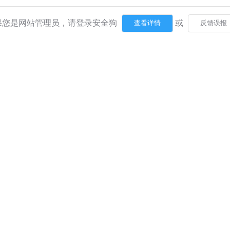
果您是网站管理员，请登录安全狗
或