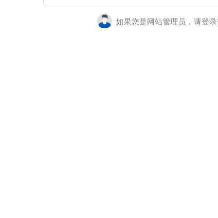
如果您是网站管理员，请登录