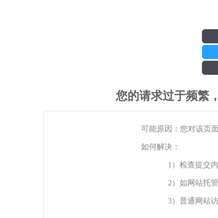
您的请求过于频繁
可能原因：您对该页
如何解决：
1）检查提交
2）如网站托
3）普通网站